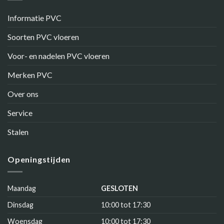
Informatie PVC
Soorten PVC vloeren
Voor- en nadelen PVC vloeren
Merken PVC
Over ons
Service
Stalen
Openingstijden
Maandag
GESLOTEN
Dinsdag
10:00 tot 17:30
Woensdag
10:00 tot 17:30