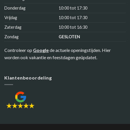
Donderdag
10:00 tot 17:30
Vrijdag
10:00 tot 17:30
Zaterdag
10:00 tot 16:30
Zondag
GESLOTEN
Controleer op
Google
de actuele openingstijden. Hier
worden ook vakantie en feestdagen geüpdatet.
Klantenbeoordeling