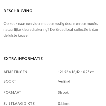
BESCHRIJVING
Op zoek naar een vloer met een rustig dessin en een mooie,
natuurlijke kleurschakering? De Broad Leaf collectie is dan
de juiste keuze!
EXTRA INFORMATIE
AFMETINGEN
121,92 × 18,42 × 0,25 cm
SOORT
Verlijmd
FORMAAT
Strook
SLIJTLAAG DIKTE
0.55mm