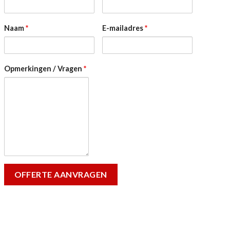
Naam
*
E-mailadres
*
Opmerkingen / Vragen
*