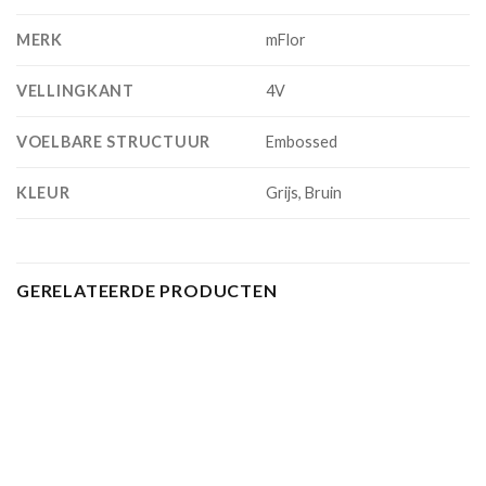
MERK
mFlor
VELLINGKANT
4V
VOELBARE STRUCTUUR
Embossed
KLEUR
Grijs, Bruin
GERELATEERDE PRODUCTEN