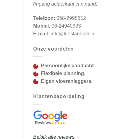
(ingang achterkant van pand)
Telefoon:
058-2998512
Mobiel:
06-24940993
E-mail:
info@frieslandpvc.nl
Onze voordelen
Persoonlijke aandacht.
Flexibele planning.
Eigen vloerenleggers.
Klantenbeoordeling
Bekijk alle reviews