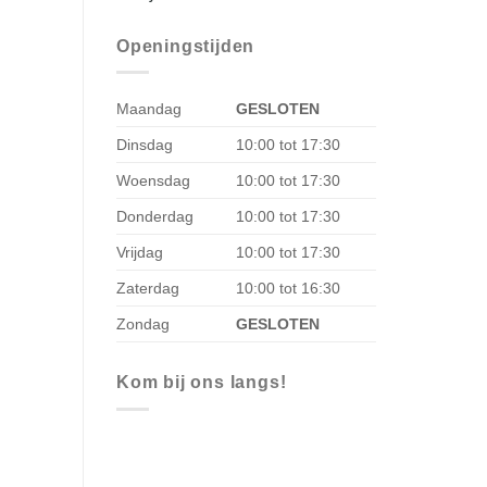
Openingstijden
Maandag
GESLOTEN
Dinsdag
10:00 tot 17:30
Woensdag
10:00 tot 17:30
Donderdag
10:00 tot 17:30
Vrijdag
10:00 tot 17:30
Zaterdag
10:00 tot 16:30
Zondag
GESLOTEN
Kom bij ons langs!