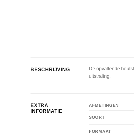
De opvallende houtstr
BESCHRIJVING
uitstraling.
EXTRA
AFMETINGEN
INFORMATIE
SOORT
FORMAAT