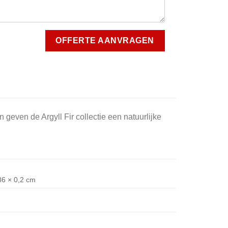
geven de Argyll Fir collectie een natuurlijke
86 × 0,2 cm