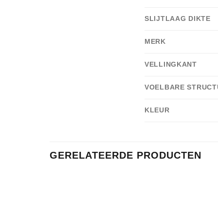
SLIJTLAAG DIKTE
MERK
VELLINGKANT
VOELBARE STRUCT
KLEUR
GERELATEERDE PRODUCTEN