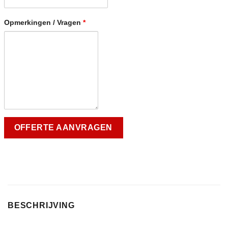
Opmerkingen / Vragen
*
BESCHRIJVING