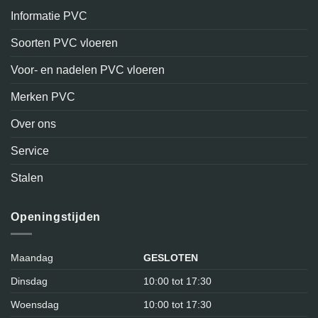
Informatie PVC
Soorten PVC vloeren
Voor- en nadelen PVC vloeren
Merken PVC
Over ons
Service
Stalen
Openingstijden
Maandag
GESLOTEN
Dinsdag
10:00 tot 17:30
Woensdag
10:00 tot 17:30