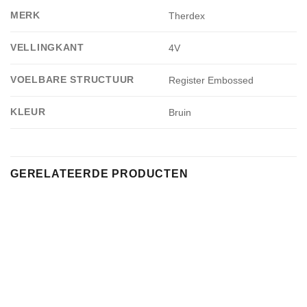
MERK
Therdex
VELLINGKANT
4V
VOELBARE STRUCTUUR
Register Embossed
KLEUR
Bruin
GERELATEERDE PRODUCTEN