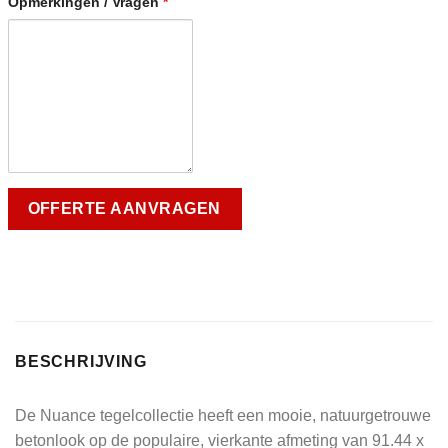
Opmerkingen / Vragen
*
BESCHRIJVING
De Nuance tegelcollectie heeft een mooie, natuurgetrouwe
betonlook op de populaire, vierkante afmeting van 91.44 x