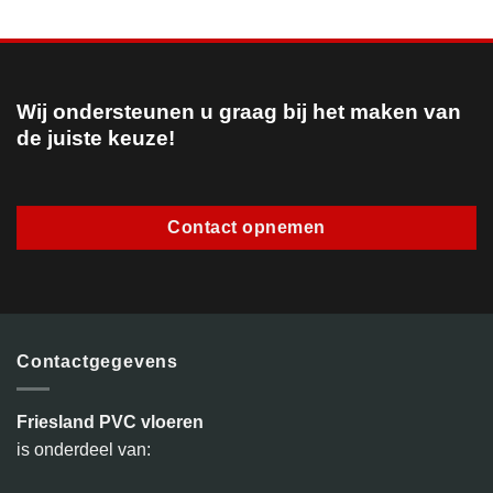
Wij ondersteunen u graag bij het maken van
de juiste keuze!
Contact opnemen
Contactgegevens
Friesland PVC vloeren
is onderdeel van: