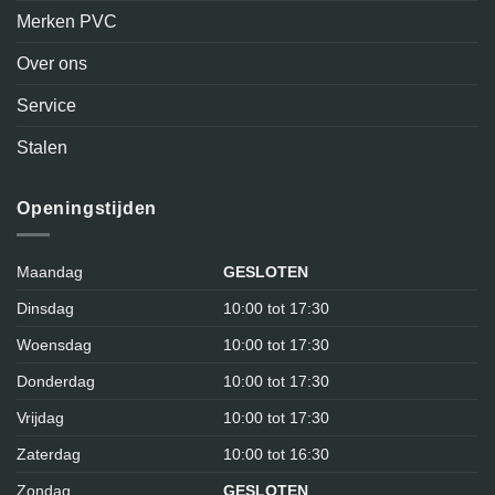
Merken PVC
Over ons
Service
Stalen
Openingstijden
Maandag
GESLOTEN
Dinsdag
10:00 tot 17:30
Woensdag
10:00 tot 17:30
Donderdag
10:00 tot 17:30
Vrijdag
10:00 tot 17:30
Zaterdag
10:00 tot 16:30
Zondag
GESLOTEN