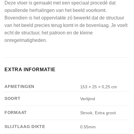
Deze vloer is gemaakt met een speciaal procedé dat
opvallende herhalingen van het beeld voorkomt.
Bovendien is het oppervlakte zó bewerkt dat de structuur
van het beeld precies terug komt in de bovenlaag. Je voelt
echt de structuur, het patroon en de kleine
onregelmatigheden.
EXTRA INFORMATIE
AFMETINGEN
153 × 25 × 0,25 cm
SOORT
Verlijmd
FORMAAT
Strook, Extra groot
SLIJTLAAG DIKTE
0.55mm