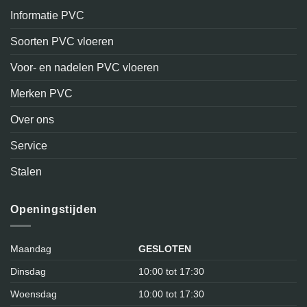
Informatie PVC
Soorten PVC vloeren
Voor- en nadelen PVC vloeren
Merken PVC
Over ons
Service
Stalen
Openingstijden
Maandag
GESLOTEN
Dinsdag
10:00 tot 17:30
Woensdag
10:00 tot 17:30