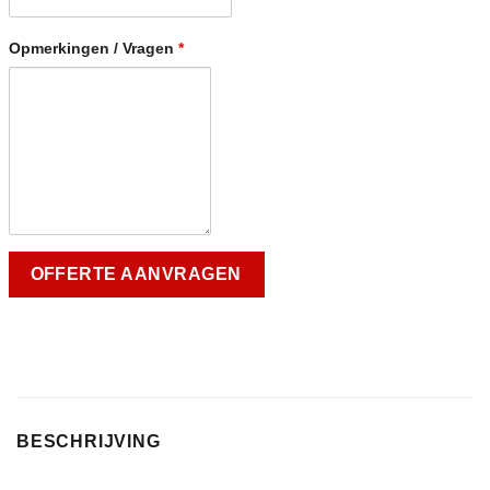
Opmerkingen / Vragen
*
BESCHRIJVING