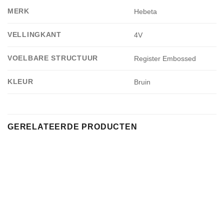
MERK
Hebeta
VELLINGKANT
4V
VOELBARE STRUCTUUR
Register Embossed
KLEUR
Bruin
GERELATEERDE PRODUCTEN