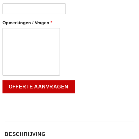
Opmerkingen / Vragen
*
BESCHRIJVING