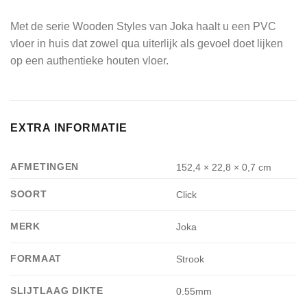
Met de serie Wooden Styles van Joka haalt u een PVC
vloer in huis dat zowel qua uiterlijk als gevoel doet lijken
op een authentieke houten vloer.
EXTRA INFORMATIE
AFMETINGEN
152,4 × 22,8 × 0,7 cm
SOORT
Click
MERK
Joka
FORMAAT
Strook
SLIJTLAAG DIKTE
0.55mm