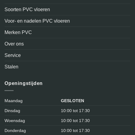
Soorten PVC vloeren
Voor- en nadelen PVC vloeren
Merken PVC
Over ons
Service
Stalen
Openingstijden
Maandag
GESLOTEN
Dinsdag
10:00 tot 17:30
Woensdag
10:00 tot 17:30
Donderdag
10:00 tot 17:30