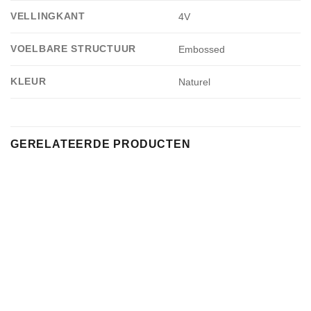
VELLINGKANT
4V
VOELBARE STRUCTUUR
Embossed
KLEUR
Naturel
GERELATEERDE PRODUCTEN