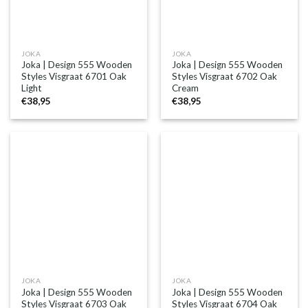
JOKA
JOKA
Joka | Design 555 Wooden
Joka | Design 555 Wooden
Styles Visgraat 6701 Oak
Styles Visgraat 6702 Oak
Light
Cream
€
38,95
€
38,95
JOKA
JOKA
Joka | Design 555 Wooden
Joka | Design 555 Wooden
Styles Visgraat 6703 Oak
Styles Visgraat 6704 Oak