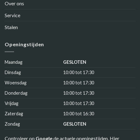
Over ons
Service
Stalen
Openingstijden
Maandag
GESLOTEN
Dinsdag
10:00 tot 17:30
Woensdag
10:00 tot 17:30
Donderdag
10:00 tot 17:30
Vrijdag
10:00 tot 17:30
Zaterdag
10:00 tot 16:30
Zondag
GESLOTEN
Controleer op
Google
de actuele openingstijden. Hier