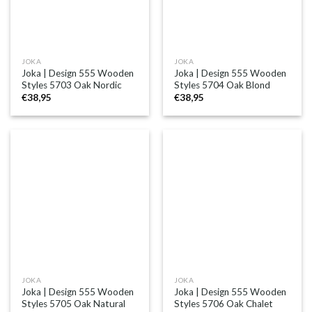
JOKA
JOKA
Joka | Design 555 Wooden
Joka | Design 555 Wooden
Styles 5703 Oak Nordic
Styles 5704 Oak Blond
€
38,95
€
38,95
JOKA
JOKA
Joka | Design 555 Wooden
Joka | Design 555 Wooden
Styles 5705 Oak Natural
Styles 5706 Oak Chalet