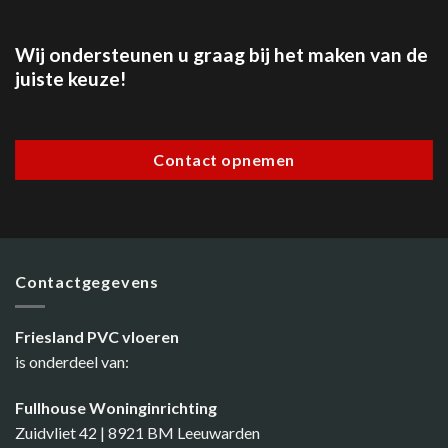
Wij ondersteunen u graag bij het maken van de
juiste keuze!
Contact opnemen
Contactgegevens
Friesland PVC vloeren
is onderdeel van:
Fullhouse Woninginrichting
Zuidvliet 42 | 8921 BM Leeuwarden