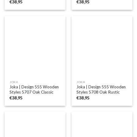
€
38,95
€
38,95
JOKA
JOKA
Joka | Design 555 Wooden
Joka | Design 555 Wooden
Styles 5707 Oak Classic
Styles 5708 Oak Rustic
€
38,95
€
38,95