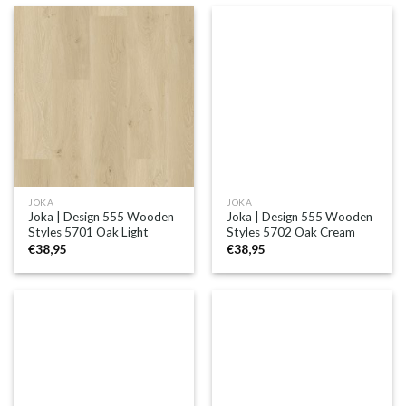
JOKA
JOKA
Joka | Design 555 Wooden
Joka | Design 555 Wooden
Styles 5701 Oak Light
Styles 5702 Oak Cream
€
38,95
€
38,95