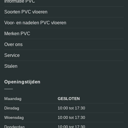
Informatie PVC
Soorten PVC vloeren
Voor- en nadelen PVC vloeren
Merken PVC
Over ons
Service
Stalen
Openingstijden
Maandag
GESLOTEN
Dinsdag
10:00 tot 17:30
Woensdag
10:00 tot 17:30
Donderdag
10:00 tot 17:30