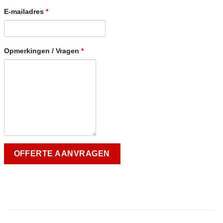
E-mailadres
*
Opmerkingen / Vragen
*