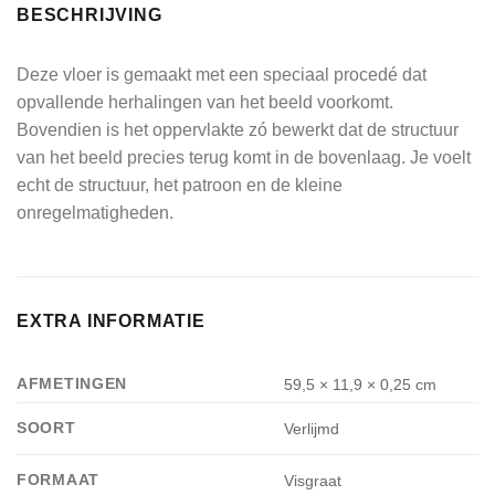
BESCHRIJVING
Deze vloer is gemaakt met een speciaal procedé dat
opvallende herhalingen van het beeld voorkomt.
Bovendien is het oppervlakte zó bewerkt dat de structuur
van het beeld precies terug komt in de bovenlaag. Je voelt
echt de structuur, het patroon en de kleine
onregelmatigheden.
EXTRA INFORMATIE
AFMETINGEN
59,5 × 11,9 × 0,25 cm
SOORT
Verlijmd
FORMAAT
Visgraat