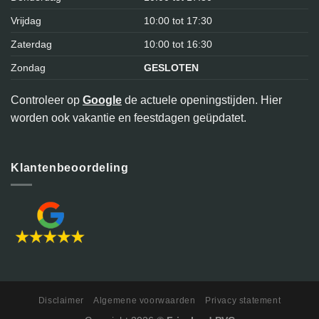
Vrijdag
10:00 tot 17:30
Zaterdag
10:00 tot 16:30
Zondag
GESLOTEN
Controleer op
Google
de actuele openingstijden. Hier
worden ook vakantie en feestdagen geüpdatet.
Klantenbeoordeling
Disclaimer
Algemene voorwaarden
Privacy statement