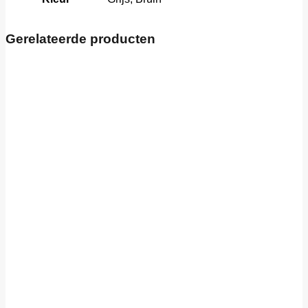
Gerelateerde producten