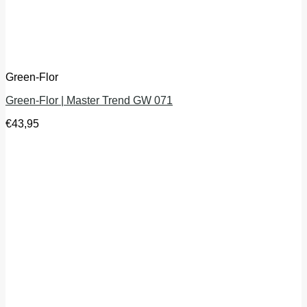
Green-Flor
Green-Flor | Master Trend GW 071
€
43,95