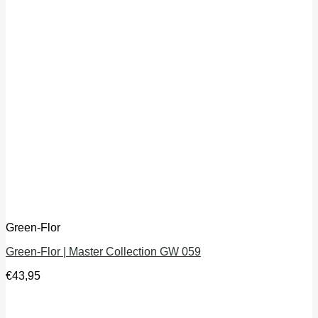
Green-Flor
Green-Flor | Master Collection GW 059
€
43,95