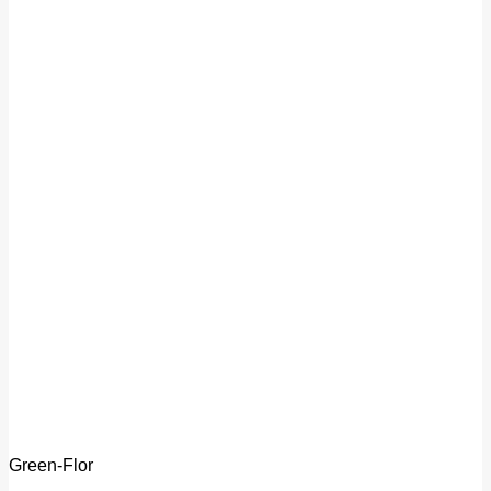
Green-Flor