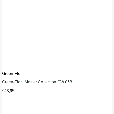
Green-Flor
Green-Flor | Master Collection GW 053
€
43,95