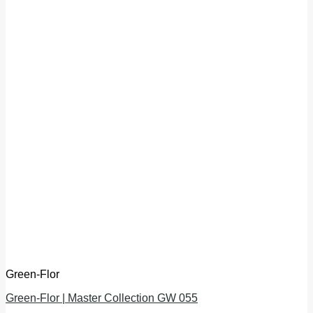
Green-Flor
Green-Flor | Master Collection GW 055