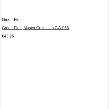
Green-Flor
Green-Flor | Master Collection GW 056
€
43,95