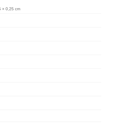
6 × 0,25 cm