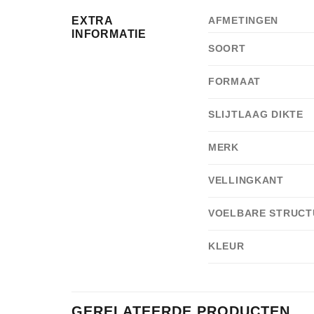
EXTRA
AFMETINGEN
INFORMATIE
SOORT
FORMAAT
SLIJTLAAG DIKTE
MERK
VELLINGKANT
VOELBARE STRUCT
KLEUR
GERELATEERDE PRODUCTEN