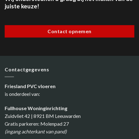
juiste keuze!
Contact opnemen
Contactgegevens
Friesland PVC vloeren
is onderdeel van:
Fullhouse Woninginrichting
Zuidvliet 42 | 8921 BM Leeuwarden
Gratis parkeren: Molenpad 27
(ingang achterkant van pand)