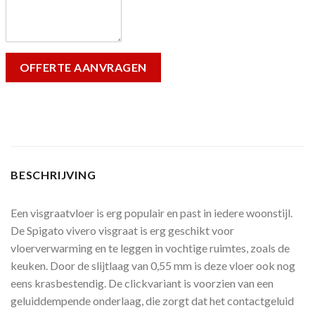
BESCHRIJVING
Een visgraatvloer is erg populair en past in iedere woonstijl.
De Spigato vivero visgraat is erg geschikt voor
vloerverwarming en te leggen in vochtige ruimtes, zoals de
keuken. Door de slijtlaag van 0,55 mm is deze vloer ook nog
eens krasbestendig. De clickvariant is voorzien van een
geluiddempende onderlaag, die zorgt dat het contactgeluid