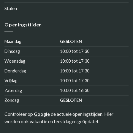
Stalen
Openingstijden
Maandag
GESLOTEN
Dinsdag
10:00 tot 17:30
Woensdag
10:00 tot 17:30
Donderdag
10:00 tot 17:30
Vrijdag
10:00 tot 17:30
Zaterdag
10:00 tot 16:30
Zondag
GESLOTEN
Controleer op
Google
de actuele openingstijden. Hier
worden ook vakantie en feestdagen geüpdatet.