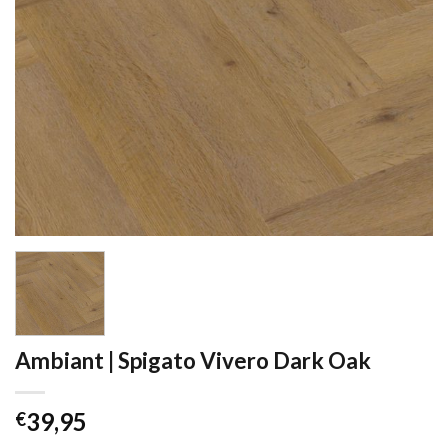
Ambiant | Spigato Vivero Dark Oak
39,95
€