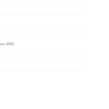
uur (EIR)