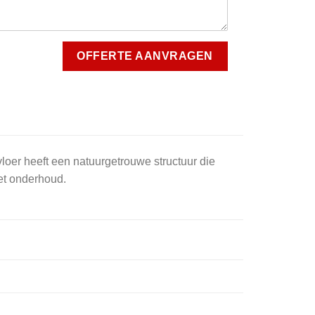
loer heeft een natuurgetrouwe structuur die
het onderhoud.