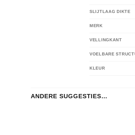
SLIJTLAAG DIKTE
MERK
VELLINGKANT
VOELBARE STRUCT
KLEUR
ANDERE SUGGESTIES…