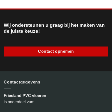
Wij ondersteunen u graag bij het maken van
de juiste keuze!
Contact opnemen
Contactgegevens
Friesland PVC vloeren
is onderdeel van: