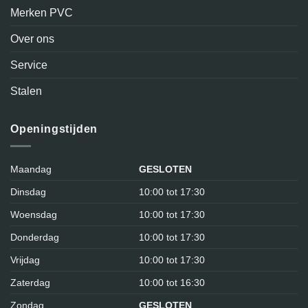
Merken PVC
Over ons
Service
Stalen
Openingstijden
Maandag
GESLOTEN
Dinsdag
10:00 tot 17:30
Woensdag
10:00 tot 17:30
Donderdag
10:00 tot 17:30
Vrijdag
10:00 tot 17:30
Zaterdag
10:00 tot 16:30
Zondag
GESLOTEN