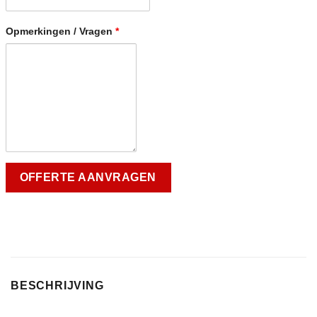
Opmerkingen / Vragen
*
BESCHRIJVING