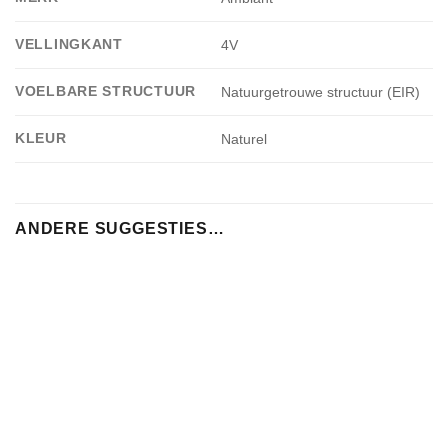
VELLINGKANT
4V
VOELBARE STRUCTUUR
Natuurgetrouwe structuur (EIR)
KLEUR
Naturel
ANDERE SUGGESTIES…