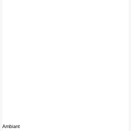
Ambiant