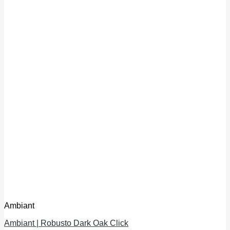
Ambiant
Ambiant | Robusto Dark Oak Click