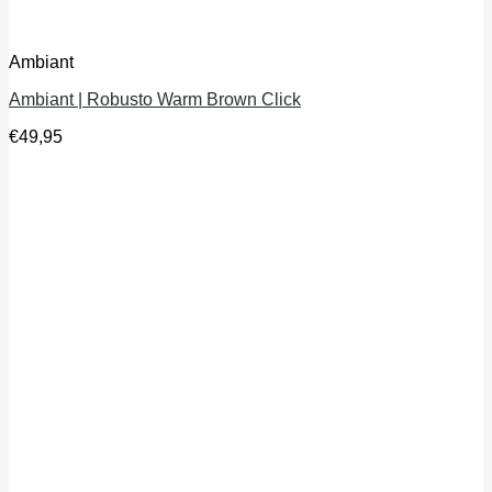
Ambiant
Ambiant | Robusto Warm Brown Click
€
49,95