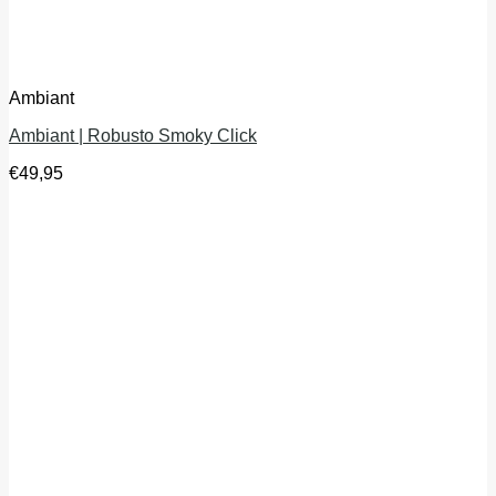
Ambiant
Ambiant | Robusto Smoky Click
€
49,95