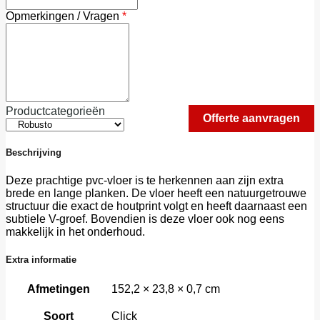
Opmerkingen / Vragen
*
Productcategorieën
Beschrijving
Deze prachtige pvc-vloer is te herkennen aan zijn extra
brede en lange planken. De vloer heeft een natuurgetrouwe
structuur die exact de houtprint volgt en heeft daarnaast een
subtiele V-groef. Bovendien is deze vloer ook nog eens
makkelijk in het onderhoud.
Extra informatie
Afmetingen
152,2 × 23,8 × 0,7 cm
Soort
Click