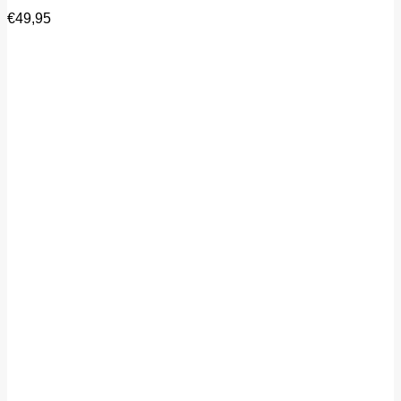
€
49,95