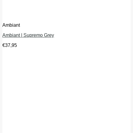
Ambiant
Ambiant | Supremo Grey
€
37,95