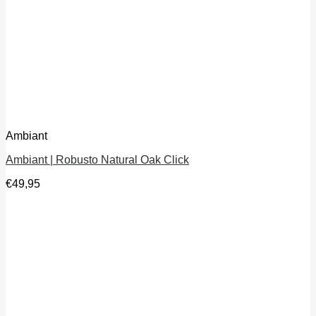
Ambiant
Ambiant | Robusto Natural Oak Click
€
49,95