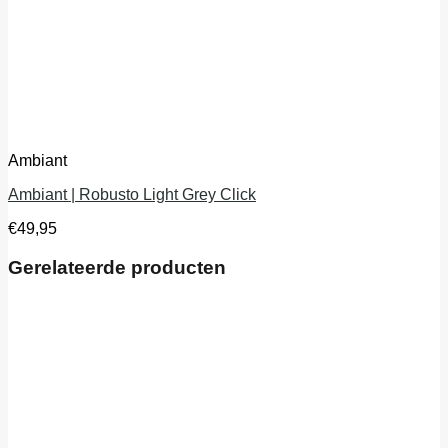
Ambiant
Ambiant | Robusto Light Grey Click
€
49,95
Gerelateerde producten