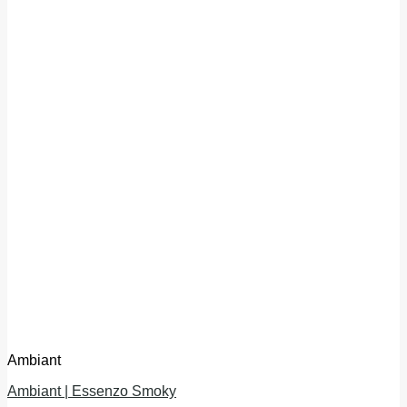
Ambiant
Ambiant | Essenzo Smoky