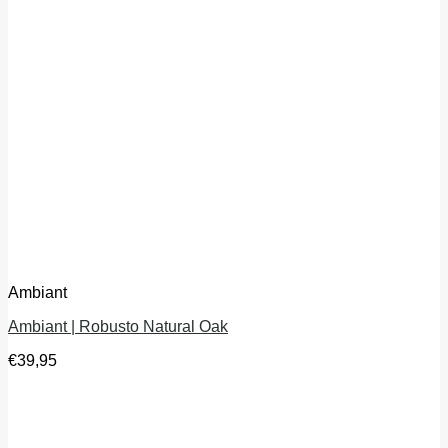
Ambiant
Ambiant | Robusto Natural Oak
€
39,95