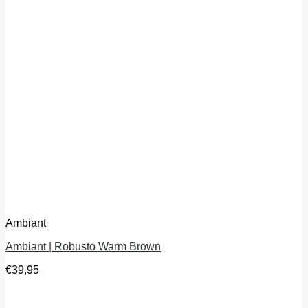
Ambiant
Ambiant | Robusto Warm Brown
€
39,95