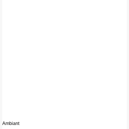
Ambiant