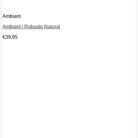
Ambiant
Ambiant | Robusto Natural
€
39,95