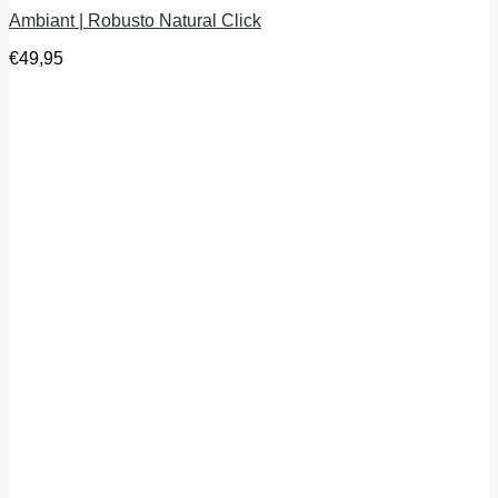
Ambiant | Robusto Natural Click
€
49,95