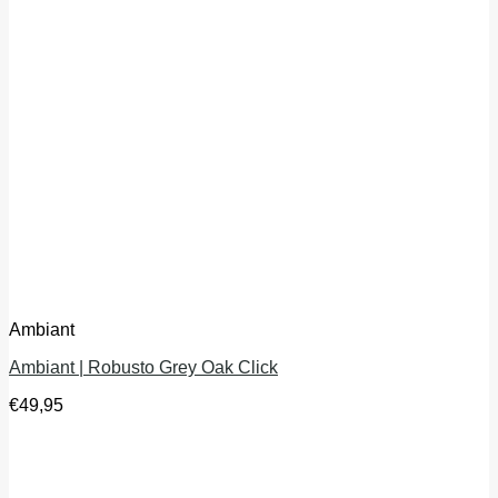
Ambiant
Ambiant | Robusto Grey Oak Click
€
49,95