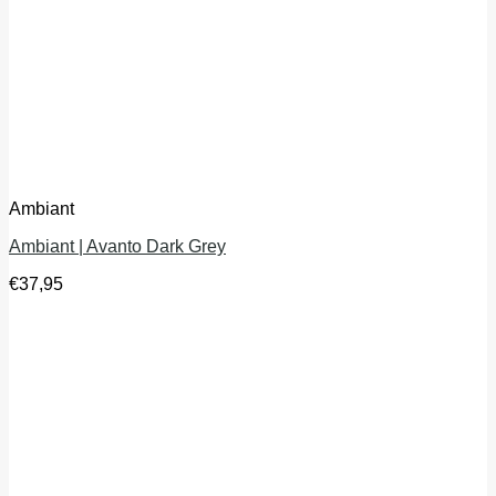
Ambiant
Ambiant | Avanto Dark Grey
€
37,95