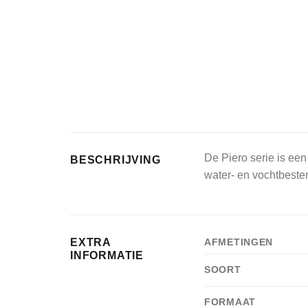
De Piero serie is een 
BESCHRIJVING
water- en vochtbeste
EXTRA
AFMETINGEN
INFORMATIE
SOORT
FORMAAT