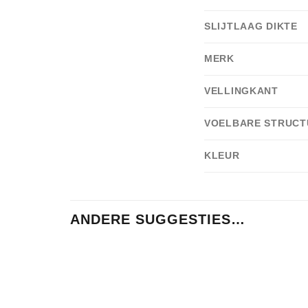
SLIJTLAAG DIKTE
MERK
VELLINGKANT
VOELBARE STRUCT
KLEUR
ANDERE SUGGESTIES…