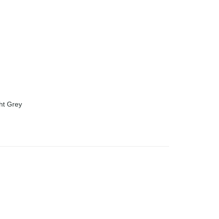
ht Grey