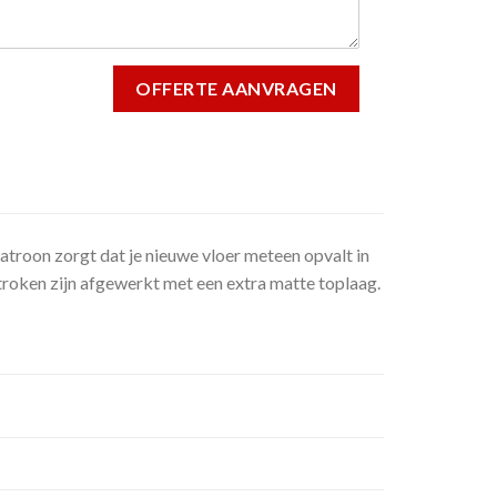
troon zorgt dat je nieuwe vloer meteen opvalt in
troken zijn afgewerkt met een extra matte toplaag.