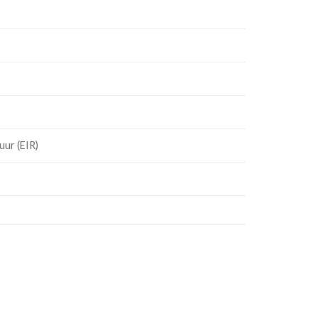
ur (EIR)