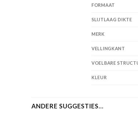
FORMAAT
SLIJTLAAG DIKTE
MERK
VELLINGKANT
VOELBARE STRUCT
KLEUR
ANDERE SUGGESTIES…