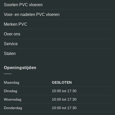
Soorten PVC vloeren
Voor- en nadelen PVC vloeren
Merken PVC
Over ons
Service
Stalen
Openingstijden
Maandag
GESLOTEN
Dinsdag
10:00 tot 17:30
Woensdag
10:00 tot 17:30
Donderdag
10:00 tot 17:30