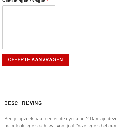
Opmerkingen / Vragen
*
BESCHRIJVING
Ben je opzoek naar een echte eyecather? Dan zijn deze
betonlook tegels echt wat voor jou! Deze tegels hebben