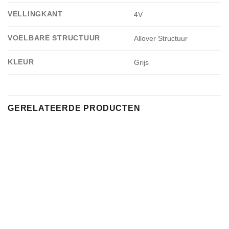
VELLINGKANT
4V
VOELBARE STRUCTUUR
Allover Structuur
KLEUR
Grijs
GERELATEERDE PRODUCTEN