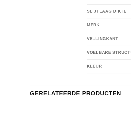
SLIJTLAAG DIKTE
MERK
VELLINGKANT
VOELBARE STRUCT
KLEUR
GERELATEERDE PRODUCTEN