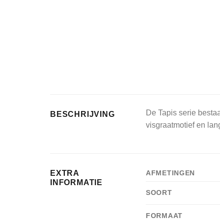
De Tapis serie bestaa
BESCHRIJVING
visgraatmotief en lan
EXTRA
AFMETINGEN
INFORMATIE
SOORT
FORMAAT