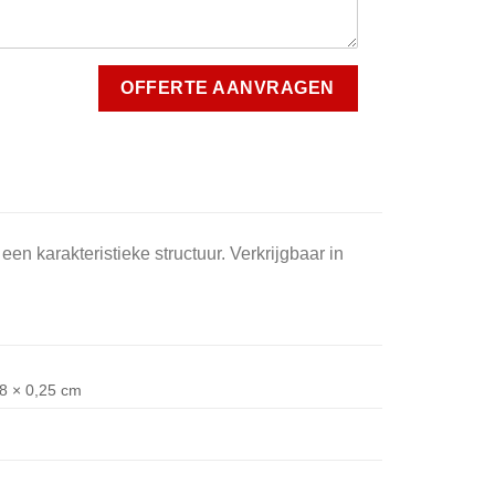
en karakteristieke structuur. Verkrijgbaar in
,8 × 0,25 cm