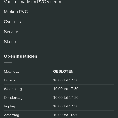
Voor- en nadelen PVC vloeren
Merken PVC
Over ons
Service
Stalen
Openingstijden
Maandag
GESLOTEN
Dinsdag
10:00 tot 17:30
Woensdag
10:00 tot 17:30
Donderdag
10:00 tot 17:30
Vrijdag
10:00 tot 17:30
Zaterdag
10:00 tot 16:30