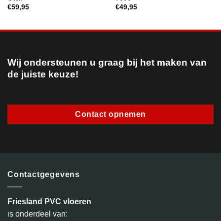
€
59,95
€
49,95
Wij ondersteunen u graag bij het maken van
de juiste keuze!
Contact opnemen
Contactgegevens
Friesland PVC vloeren
is onderdeel van: