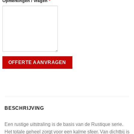
Opmerkingen / Vragen
*
BESCHRIJVING
Een rustige uitstraling is de basis van de Rustique serie.
Het totale geheel zorgt voor een kalme sfeer. Van dichtbij is