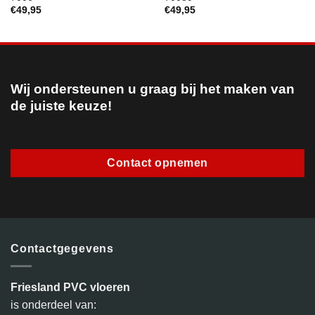
€
49,95
€
49,95
Wij ondersteunen u graag bij het maken van
de juiste keuze!
Contact opnemen
Contactgegevens
Friesland PVC vloeren
is onderdeel van: