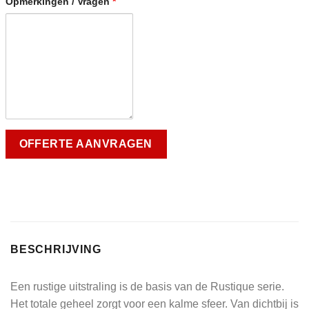
Opmerkingen / Vragen
*
BESCHRIJVING
Een rustige uitstraling is de basis van de Rustique serie.
Het totale geheel zorgt voor een kalme sfeer. Van dichtbij is