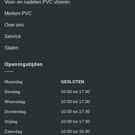
Voor- en nadelen PVC vloeren
Merken PVC
Over ons
Service
Stalen
Openingstijden
Maandag
GESLOTEN
Dinsdag
10:00 tot 17:30
Woensdag
10:00 tot 17:30
Donderdag
10:00 tot 17:30
Vrijdag
10:00 tot 17:30
Zaterdag
10:00 tot 16:30