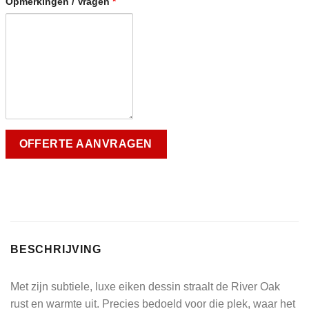
Opmerkingen / Vragen
*
BESCHRIJVING
Met zijn subtiele, luxe eiken dessin straalt de River Oak
rust en warmte uit. Precies bedoeld voor die plek, waar het