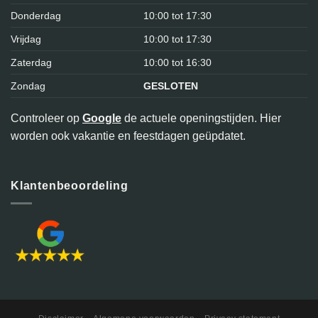
Donderdag
10:00 tot 17:30
Vrijdag
10:00 tot 17:30
Zaterdag
10:00 tot 16:30
Zondag
GESLOTEN
Controleer op
Google
de actuele openingstijden. Hier
worden ook vakantie en feestdagen geüpdatet.
Klantenbeoordeling