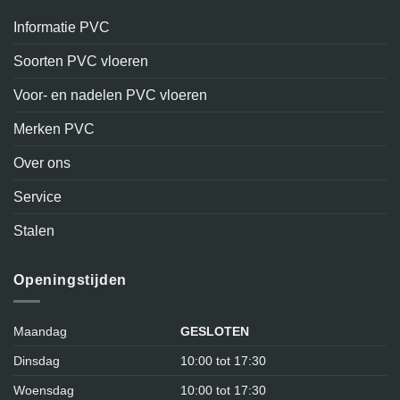
Informatie PVC
Soorten PVC vloeren
Voor- en nadelen PVC vloeren
Merken PVC
Over ons
Service
Stalen
Openingstijden
Maandag
GESLOTEN
Dinsdag
10:00 tot 17:30
Woensdag
10:00 tot 17:30