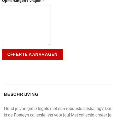
Opmerkingen / Vragen
*
BESCHRIJVING
Houd je van grote tegels met een robuuste uitstraling? Dan
is de Fonteyn collectie iets voor jou! Met collectie creëer je