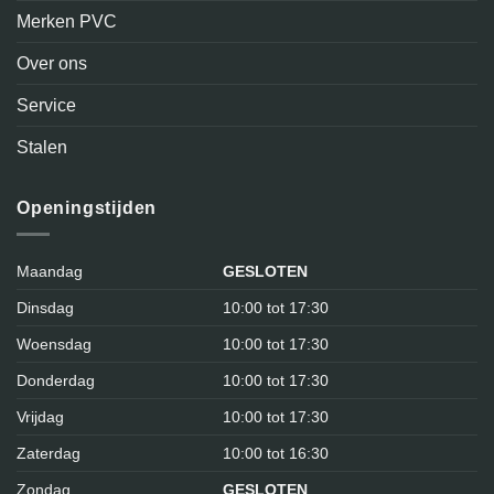
Merken PVC
Over ons
Service
Stalen
Openingstijden
Maandag
GESLOTEN
Dinsdag
10:00 tot 17:30
Woensdag
10:00 tot 17:30
Donderdag
10:00 tot 17:30
Vrijdag
10:00 tot 17:30
Zaterdag
10:00 tot 16:30
Zondag
GESLOTEN