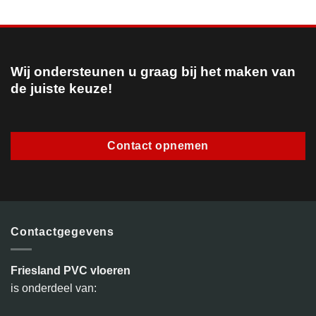
Wij ondersteunen u graag bij het maken van
de juiste keuze!
Contact opnemen
Contactgegevens
Friesland PVC vloeren
is onderdeel van: