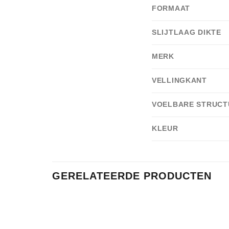
FORMAAT
SLIJTLAAG DIKTE
MERK
VELLINGKANT
VOELBARE STRUCT
KLEUR
GERELATEERDE PRODUCTEN