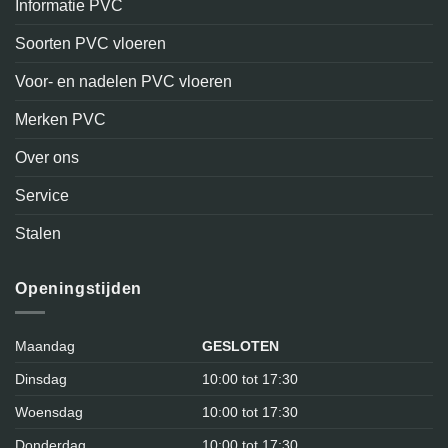
Informatie PVC
Soorten PVC vloeren
Voor- en nadelen PVC vloeren
Merken PVC
Over ons
Service
Stalen
Openingstijden
Maandag
GESLOTEN
Dinsdag
10:00 tot 17:30
Woensdag
10:00 tot 17:30
Donderdag
10:00 tot 17:30