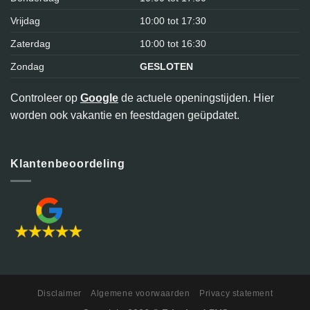
Vrijdag
10:00 tot 17:30
Zaterdag
10:00 tot 16:30
Zondag
GESLOTEN
Controleer op
Google
de actuele openingstijden. Hier
worden ook vakantie en feestdagen geüpdatet.
Klantenbeoordeling
Disclaimer
Algemene voorwaarden
Privacy statement