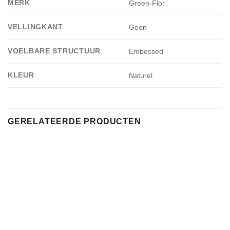
MERK
Green-Flor
VELLINGKANT
Geen
VOELBARE STRUCTUUR
Embossed
KLEUR
Naturel
GERELATEERDE PRODUCTEN