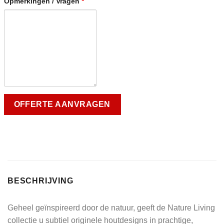
Opmerkingen / Vragen
*
BESCHRIJVING
Geheel geïnspireerd door de natuur, geeft de Nature Living
collectie u subtiel originele houtdesigns in prachtige,