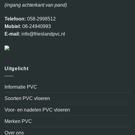
(ingang achterkant van pand)
Telefoon:
058-2998512
Mobiel:
06-24940993
E-mail:
info@frieslandpvc.nl
Uitgelicht
Informatie PVC
Soorten PVC vloeren
Voor- en nadelen PVC vloeren
Merken PVC
Over ons