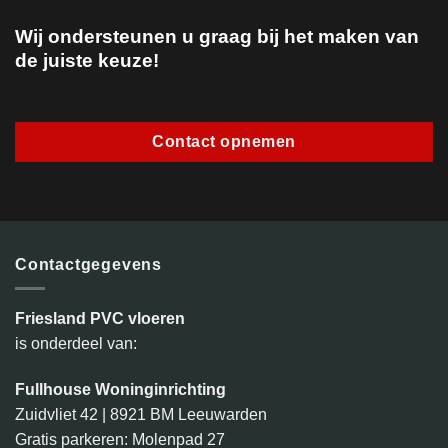
Wij ondersteunen u graag bij het maken van
de juiste keuze!
Contact opnemen
Contactgegevens
Friesland PVC vloeren
is onderdeel van:
Fullhouse Woninginrichting
Zuidvliet 42 | 8921 BM Leeuwarden
Gratis parkeren: Molenpad 27