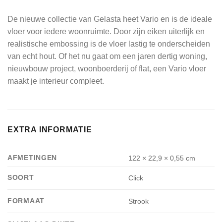
De nieuwe collectie van Gelasta heet Vario en is de ideale
vloer voor iedere woonruimte. Door zijn eiken uiterlijk en
realistische embossing is de vloer lastig te onderscheiden
van echt hout. Of het nu gaat om een jaren dertig woning,
nieuwbouw project, woonboerderij of flat, een Vario vloer
maakt je interieur compleet.
EXTRA INFORMATIE
AFMETINGEN
122 × 22,9 × 0,55 cm
SOORT
Click
FORMAAT
Strook