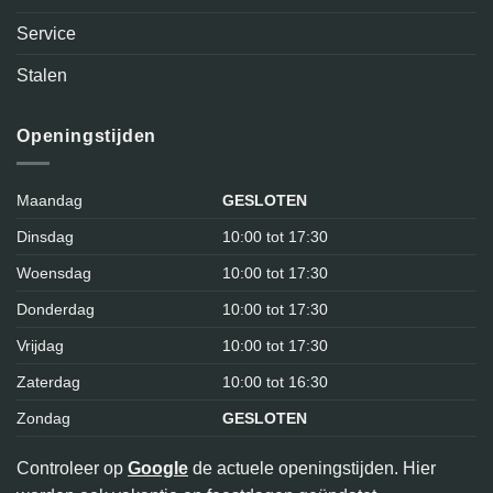
Service
Stalen
Openingstijden
Maandag
GESLOTEN
Dinsdag
10:00 tot 17:30
Woensdag
10:00 tot 17:30
Donderdag
10:00 tot 17:30
Vrijdag
10:00 tot 17:30
Zaterdag
10:00 tot 16:30
Zondag
GESLOTEN
Controleer op
Google
de actuele openingstijden. Hier