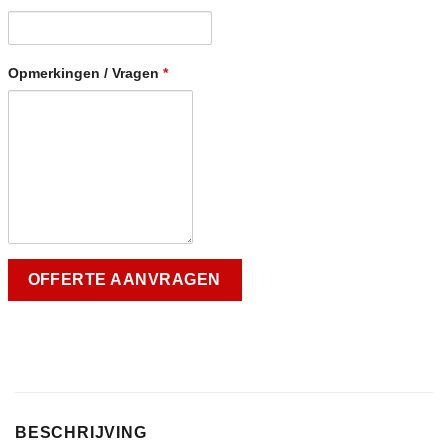
Opmerkingen / Vragen
*
BESCHRIJVING