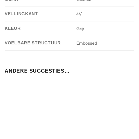
VELLINGKANT
4V
KLEUR
Grijs
VOELBARE STRUCTUUR
Embossed
ANDERE SUGGESTIES…