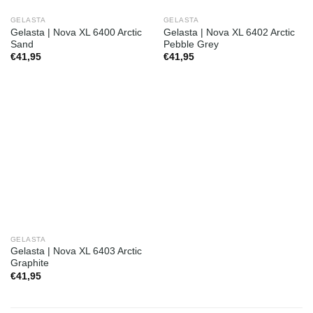
GELASTA
GELASTA
Gelasta | Nova XL 6400 Arctic
Gelasta | Nova XL 6402 Arctic
Sand
Pebble Grey
€
41,95
€
41,95
GELASTA
Gelasta | Nova XL 6403 Arctic
Graphite
€
41,95