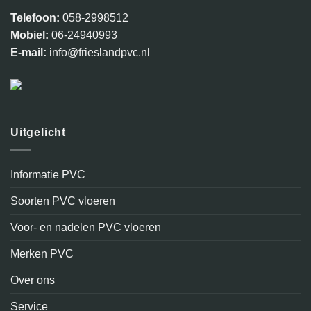
Telefoon:
058-2998512
Mobiel:
06-24940993
E-mail:
info@frieslandpvc.nl
Uitgelicht
Informatie PVC
Soorten PVC vloeren
Voor- en nadelen PVC vloeren
Merken PVC
Over ons
Service