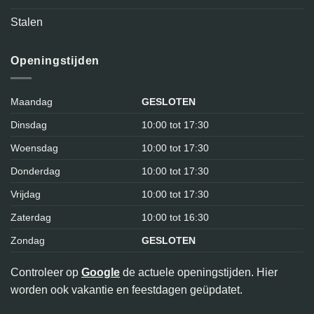
Stalen
Openingstijden
Maandag
GESLOTEN
Dinsdag
10:00 tot 17:30
Woensdag
10:00 tot 17:30
Donderdag
10:00 tot 17:30
Vrijdag
10:00 tot 17:30
Zaterdag
10:00 tot 16:30
Zondag
GESLOTEN
Controleer op
Google
de actuele openingstijden. Hier
worden ook vakantie en feestdagen geüpdatet.