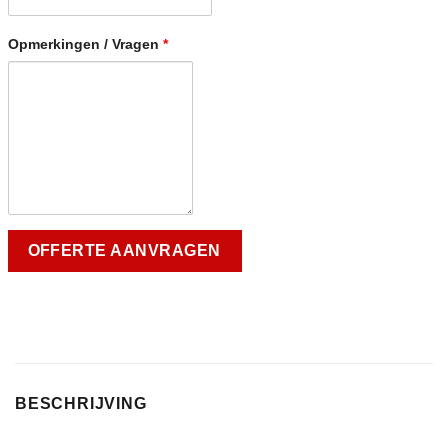
Opmerkingen / Vragen
*
BESCHRIJVING