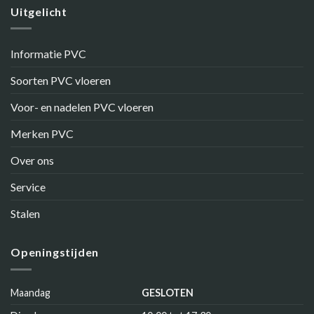
Uitgelicht
Informatie PVC
Soorten PVC vloeren
Voor- en nadelen PVC vloeren
Merken PVC
Over ons
Service
Stalen
Openingstijden
Maandag
GESLOTEN