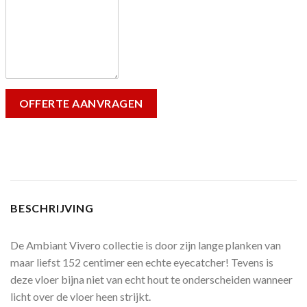
BESCHRIJVING
De Ambiant Vivero collectie is door zijn lange planken van
maar liefst 152 centimer een echte eyecatcher! Tevens is
deze vloer bijna niet van echt hout te onderscheiden wanneer
licht over de vloer heen strijkt.