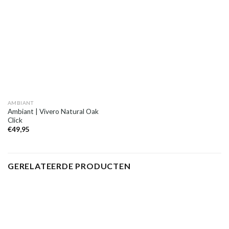
AMBIANT
Ambiant | Vivero Natural Oak
Click
€
49,95
GERELATEERDE PRODUCTEN