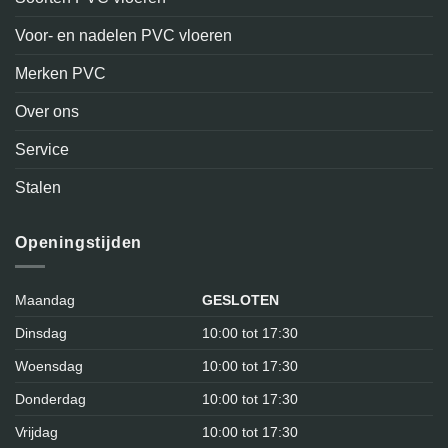
Voor- en nadelen PVC vloeren
Merken PVC
Over ons
Service
Stalen
Openingstijden
Maandag
GESLOTEN
Dinsdag
10:00 tot 17:30
Woensdag
10:00 tot 17:30
Donderdag
10:00 tot 17:30
Vrijdag
10:00 tot 17:30