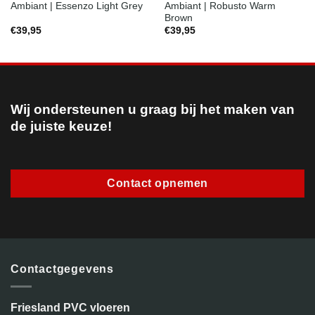
Ambiant | Robusto Warm
Ambiant | Essenzo Light Grey
Brown
€
39,95
€
39,95
Wij ondersteunen u graag bij het maken van
de juiste keuze!
Contact opnemen
Contactgegevens
Friesland PVC vloeren