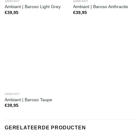
AMBIANT
AMBIANT
Ambiant | Baroso Light Grey
Ambiant | Baroso Anthracite
€
39,95
€
39,95
AMBIANT
Ambiant | Baroso Taupe
€
39,95
GERELATEERDE PRODUCTEN