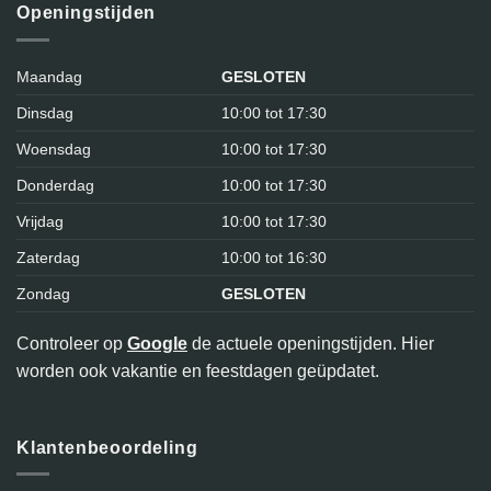
Openingstijden
Maandag
GESLOTEN
Dinsdag
10:00 tot 17:30
Woensdag
10:00 tot 17:30
Donderdag
10:00 tot 17:30
Vrijdag
10:00 tot 17:30
Zaterdag
10:00 tot 16:30
Zondag
GESLOTEN
Controleer op
Google
de actuele openingstijden. Hier
worden ook vakantie en feestdagen geüpdatet.
Klantenbeoordeling