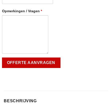
Opmerkingen / Vragen
*
BESCHRIJVING