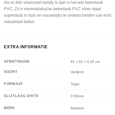
Als er één vloersoort trendy is dan is het wel betonlook
PVC. Zo’n minimalistische betonlook PVC vloer staat
superstrak in huis en nauwelijks te onderscheiden van echt
industrieel beton.
EXTRA INFORMATIE
AFMETINGEN
61 × 61 × 0,25 cm
SOORT
Verlijmd
FORMAAT
Tegel
SLIJTLAAG DIKTE
0.55mm
MERK
Ambiant