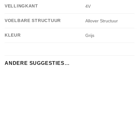
VELLINGKANT
4V
VOELBARE STRUCTUUR
Allover Structuur
KLEUR
Grijs
ANDERE SUGGESTIES…