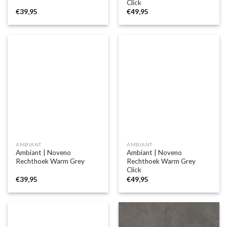
Click
€
39,95
€
49,95
AMBIANT
AMBIANT
Ambiant | Noveno
Ambiant | Noveno
Rechthoek Warm Grey
Rechthoek Warm Grey
Click
€
39,95
€
49,95