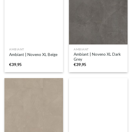
AMBIANT
AMBIANT
Ambiant | Noveno XL Dark
Ambiant | Noveno XL Beige
Grey
€
39,95
€
39,95