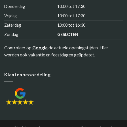
Donderdag
10:00 tot 17:30
Vrijdag
10:00 tot 17:30
Zaterdag
10:00 tot 16:30
Zondag
GESLOTEN
Controleer op
Google
de actuele openingstijden. Hier
worden ook vakantie en feestdagen geüpdatet.
Klantenbeoordeling