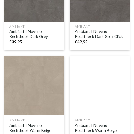
AMBIANT
AMBIANT
Ambiant | Noveno
Ambiant | Noveno
Rechthoek Dark Grey
Rechthoek Dark Grey Click
€
39,95
€
49,95
AMBIANT
AMBIANT
Ambiant | Noveno
Ambiant | Noveno
Rechthoek Warm Beige
Rechthoek Warm Beige