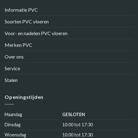
Informatie PVC
Soorten PVC vloeren
Voor- en nadelen PVC vloeren
Merken PVC
Over ons
Service
Stalen
Openingstijden
Maandag
GESLOTEN
Dinsdag
10:00 tot 17:30
Woensdag
10:00 tot 17:30