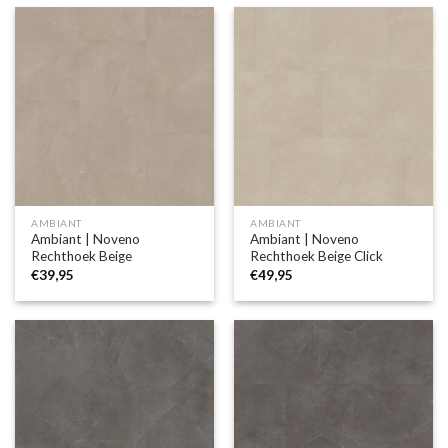
AMBIANT
AMBIANT
Ambiant | Noveno
Ambiant | Noveno
Rechthoek Beige
Rechthoek Beige Click
€
39,95
€
49,95